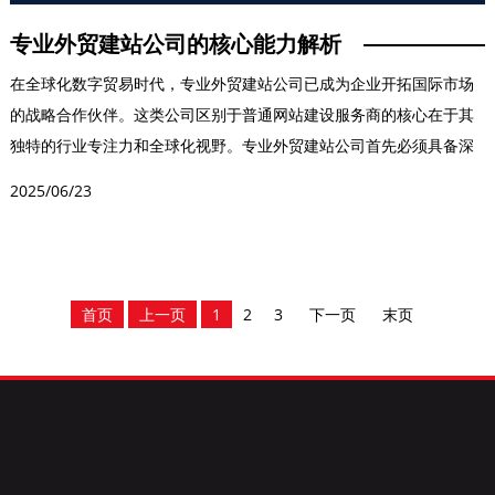
专业外贸建站公司的核心能力解析
在全球化数字贸易时代，专业外贸建站公司已成为企业开拓国际市场
的战略合作伙伴。这类公司区别于普通网站建设服务商的核心在于其
独特的行业专注力和全球化视野。专业外贸建站公司首先必须具备深
厚的国际贸易知识储备...
2025/06/23
首页
上一页
1
2
3
下一页
末页