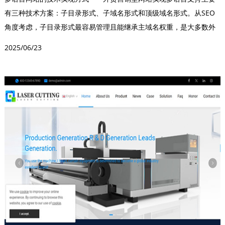
有三种技术方案：子目录形式、子域名形式和顶级域名形式。从SEO
角度考虑，子目录形式最容易管理且能继承主域名权重，是大多数外
贸企业的首选。无论...
2025/06/23