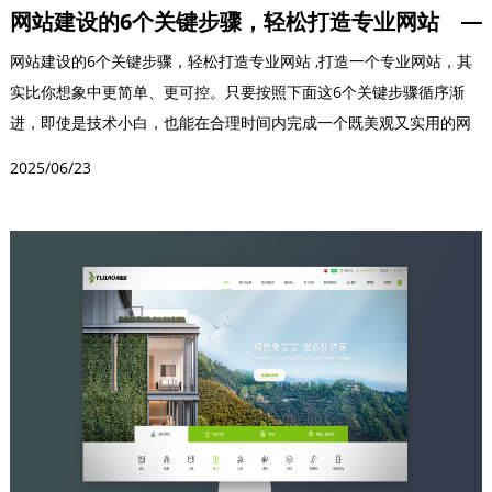
网站建设的6个关键步骤，轻松打造专业网站
网站建设的6个关键步骤，轻松打造专业网站 ,打造一个专业网站，其
实比你想象中更简单、更可控。只要按照下面这6个关键步骤循序渐
进，即使是技术小白，也能在合理时间内完成一个既美观又实用的网
站。这些步骤是我...
2025/06/23