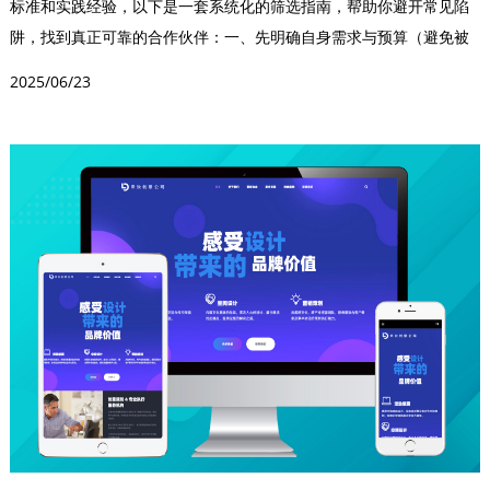
标准和实践经验，以下是一套系统化的筛选指南，帮助你避开常见陷
阱，找到真正可靠的合作伙伴：一、先明确自身需求与预算（避免被
过度推销）1. 精准...
2025/06/23