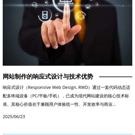
网站制作的响应式设计与技术优势
响应式设计（Responsive Web Design, RWD）通过一套代码动态适
配多终端设备（PC/平板/手机），已成为现代网站建设的核心技术标
准。其核心价值在于兼顾用户体验统一性、开发效率与商业...
2025/06/23