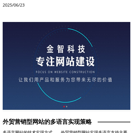
面，确保...
2025/06/23
外贸营销型网站的多语言实现策略
多语言网站的技术实现方式 外贸营销型网站实现多语言支持主要