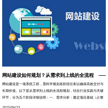
网站建设如何规划？从需求到上线的全流程
网站建设是一项系统工程，需科学规划各阶段任务以确保高效交付与
长期价值。以下是从需求到上线的全流程规划，结合行业实践与关键
环节，分为五个阶段详细说明：一、需求分析：奠定项目基础（占整
体工作量20%）1....
2025/06/23