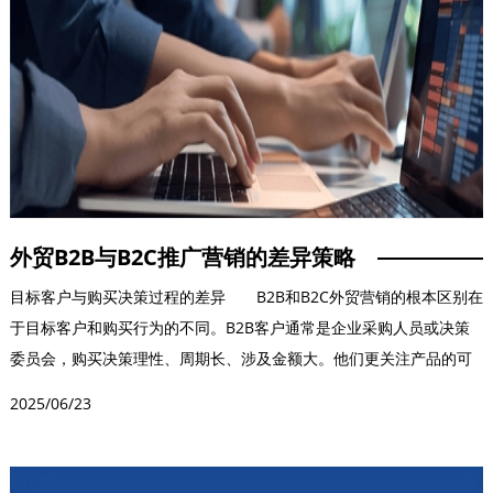
外贸B2B与B2C推广营销的差异策略
目标客户与购买决策过程的差异 B2B和B2C外贸营销的根本区别在
于目标客户和购买行为的不同。B2B客户通常是企业采购人员或决策
委员会，购买决策理性、周期长、涉及金额大。他们更关注产品的可
靠性、性价比...
2025/06/23