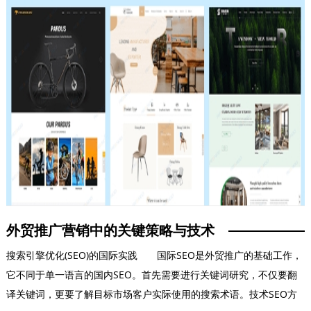
外贸推广营销中的关键策略与技术
搜索引擎优化(SEO)的国际实践 国际SEO是外贸推广的基础工作，
它不同于单一语言的国内SEO。首先需要进行关键词研究，不仅要翻
译关键词，更要了解目标市场客户实际使用的搜索术语。技术SEO方