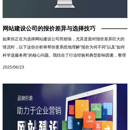
网站建设公司的报价差异与选择技巧
如果你正在为选择网站建设公司而烦恼，尤其是面对报价差异巨大的
情况时，以下这份分析将帮你更系统地理解“报价为何不同”以及“如何
科学选服务商”的核心问题。我结合了行业经验和典型影响因素，整理
为以下两个关键...
2025/06/23