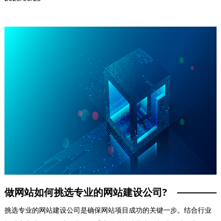
做网站如何挑选专业的网站建设公司?
挑选专业的网站建设公司是确保网站项目成功的关键一步。结合行业