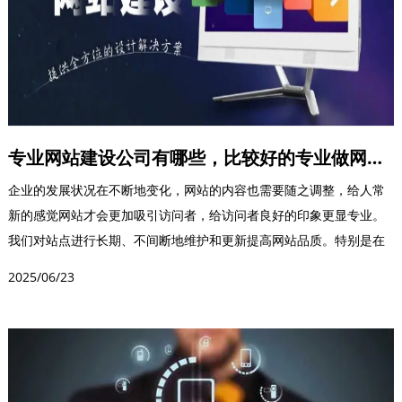
专业网站建设公司有哪些，比较好的专业做网站服务
企业的发展状况在不断地变化，网站的内容也需要随之调整，给人常
新的感觉网站才会更加吸引访问者，给访问者良好的印象更显专业。
我们对站点进行长期、不间断地维护和更新提高网站品质。特别是在
企业推出了新产品，或...
2025/06/23