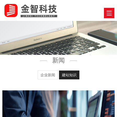
新闻
企业新闻
建站知识