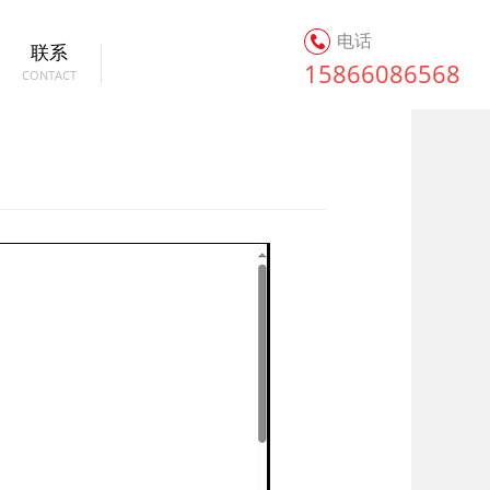
电话
联系
15866086568
CONTACT