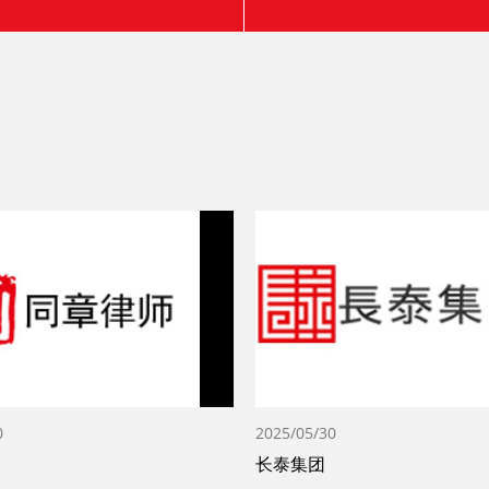
0
2025/05/30
长泰集团