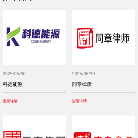
2025/05/30
2025/05/30
科德能源
同章律所
查看详情
查看详情