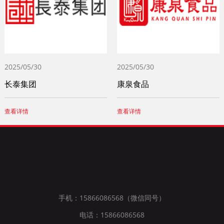
2025/05/30
2025/05/30
长泰集团
康泉食品
查看详情
查看详情
手机：15866086568（微信同号）
电话：15866086568